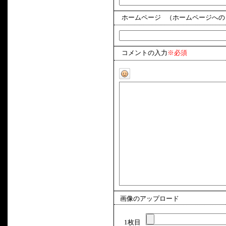
ホームページ
（ホームページへの
コメントの入力
※必須
画像のアップロード
1枚目