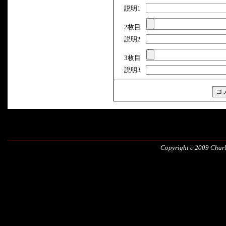
説明1
2枚目
説明2
3枚目
説明3
Copyright c 2009 Charli